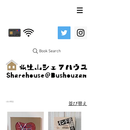
Book Search
4点の商品
並び替え