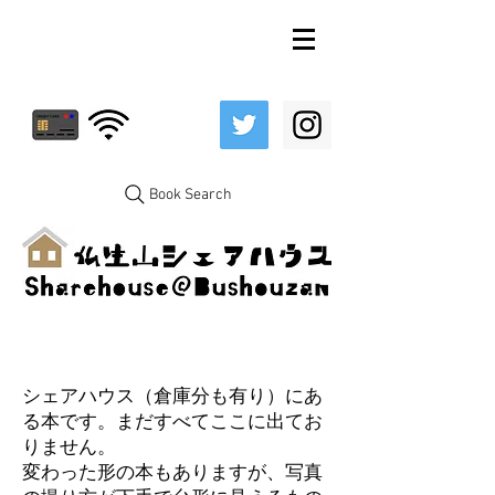
Book Search
シェアハウス（倉庫分も有り）にあ
る本です。まだすべてここに出てお
りません。
変わった形の本もありますが、写真