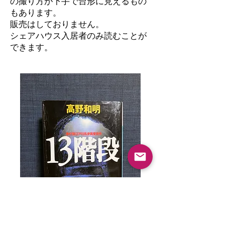
の撮り方が下手で台形に見えるもの
もあります。
​販売はしておりません。
シェアハウス入居者のみ読むことが
できます。