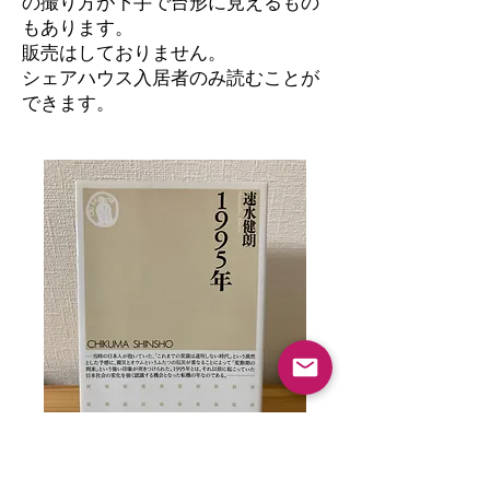
の撮り方が下手で台形に見えるもの
もあります。
​販売はしておりません。
シェアハウス入居者のみ読むことが
できます。