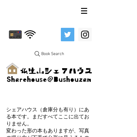
Book Search
シェアハウス（倉庫分も有り）にあ
る本です。まだすべてここに出てお
りません。
変わった形の本もありますが、写真