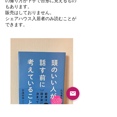
の撮り方が下手で台形に見えるもの
もあります。
​販売はしておりません。
シェアハウス入居者のみ読むことが
できます。