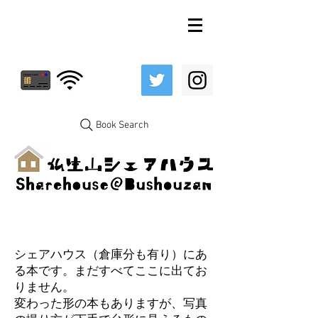
Book Search
シェアハウス（倉庫分も有り）にあ
る本です。まだすべてここに出てお
りません。
変わった形の本もありますが、写真