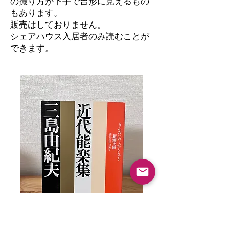
の撮り方が下手で台形に見えるもの
もあります。
​販売はしておりません。
シェアハウス入居者のみ読むことが
できます。