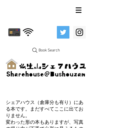
Book Search
シェアハウス（倉庫分も有り）にあ
る本です。まだすべてここに出てお
りません。
変わった形の本もありますが、写真