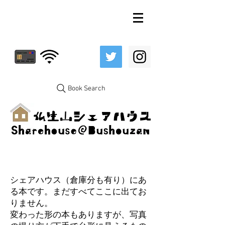
Book Search
シェアハウス（倉庫分も有り）にあ
る本です。まだすべてここに出てお
りません。
変わった形の本もありますが、写真