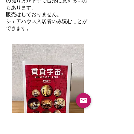
の撮り方が下手で台形に見えるもの
もあります。
​販売はしておりません。
シェアハウス入居者のみ読むことが
できます。