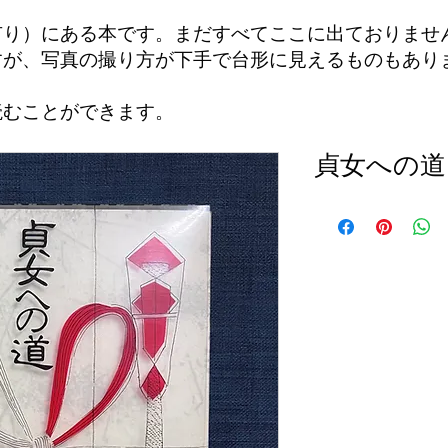
有り）にある本です。まだすべてここに出ておりませ
すが、写真の撮り方が下手で台形に見えるものもあり
読むことができます。
貞女への道