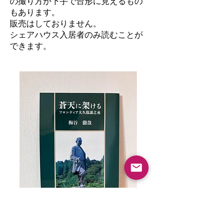
の撮り方が下手で台形に見えるもの
もあります。
​販売はしておりません。
シェアハウス入居者のみ読むことが
できます。