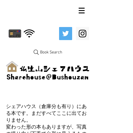
Book Search
シェアハウス（倉庫分も有り）にあ
る本です。まだすべてここに出てお
りません。
変わった形の本もありますが、写真