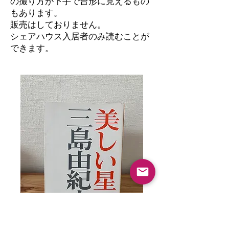
の撮り方が下手で台形に見えるもの
もあります。
​販売はしておりません。
シェアハウス入居者のみ読むことが
できます。