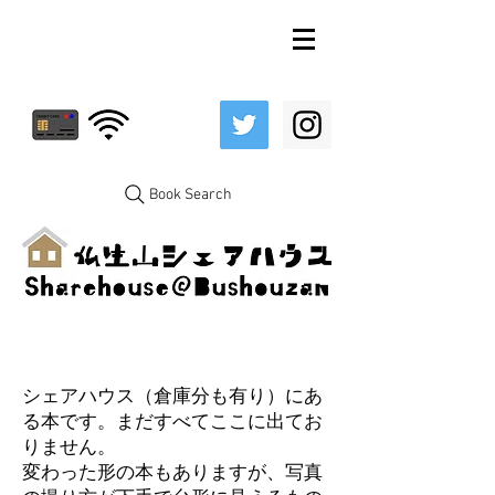
Book Search
シェアハウス（倉庫分も有り）にあ
る本です。まだすべてここに出てお
りません。
変わった形の本もありますが、写真