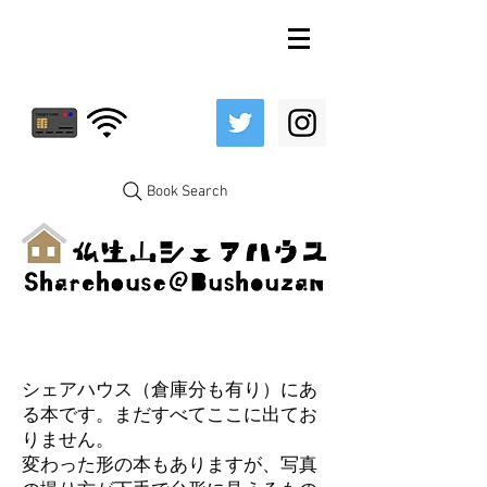
Book Search
シェアハウス（倉庫分も有り）にあ
る本です。まだすべてここに出てお
りません。
変わった形の本もありますが、写真