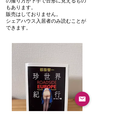
の撮り方が下手で台形に見えるもの
もあります。
​販売はしておりません。
シェアハウス入居者のみ読むことが
できます。