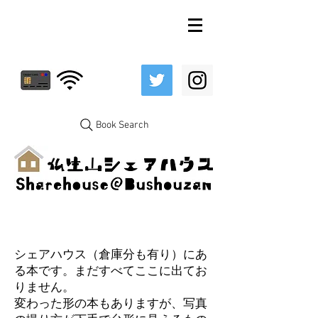
Book Search
シェアハウス（倉庫分も有り）にあ
る本です。まだすべてここに出てお
りません。
変わった形の本もありますが、写真