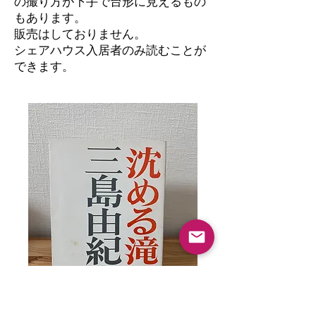
の撮り方が下手で台形に見えるもの
もあります。
​販売はしておりません。
シェアハウス入居者のみ読むことが
できます。