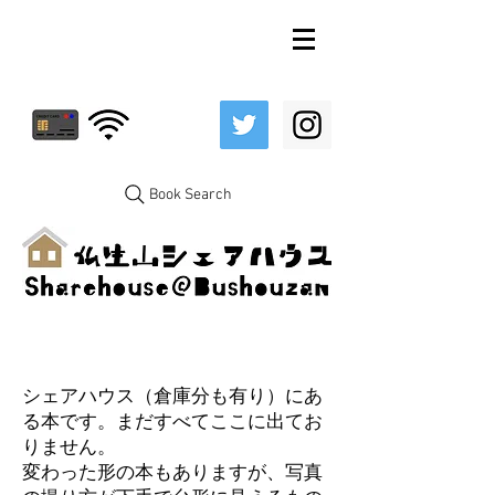
Book Search
シェアハウス（倉庫分も有り）にあ
る本です。まだすべてここに出てお
りません。
変わった形の本もありますが、写真