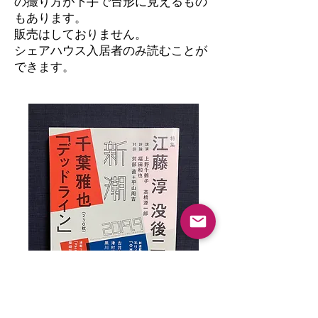
の撮り方が下手で台形に見えるもの
もあります。
​販売はしておりません。
シェアハウス入居者のみ読むことが
できます。