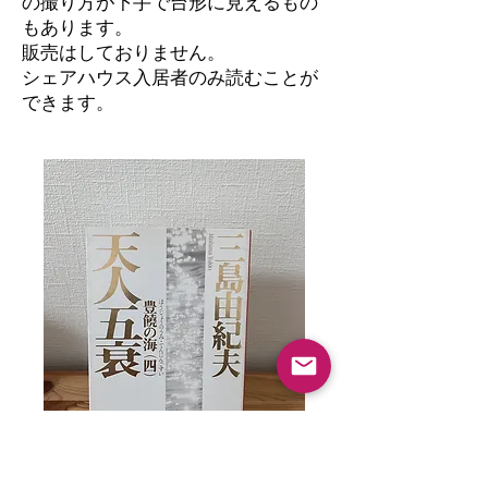
の撮り方が下手で台形に見えるもの
もあります。
​販売はしておりません。
シェアハウス入居者のみ読むことが
できます。