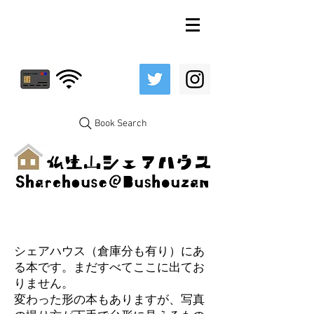
Book Search
シェアハウス（倉庫分も有り）にあ
る本です。まだすべてここに出てお
りません。
変わった形の本もありますが、写真