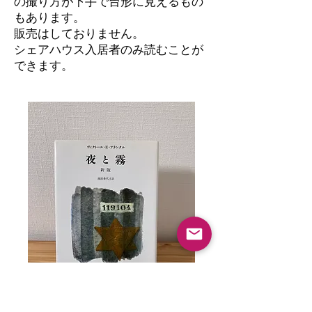
の撮り方が下手で台形に見えるもの
もあります。
​販売はしておりません。
シェアハウス入居者のみ読むことが
できます。