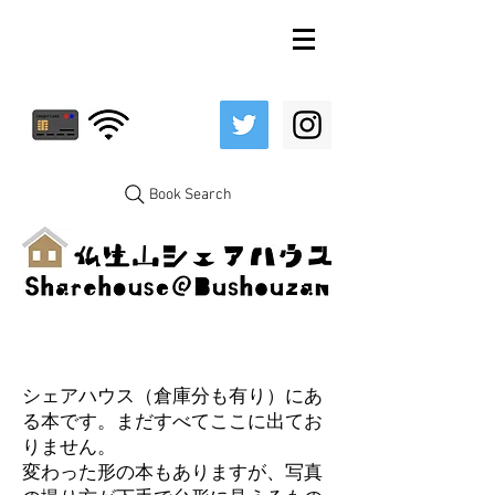
Book Search
シェアハウス（倉庫分も有り）にあ
る本です。まだすべてここに出てお
りません。
変わった形の本もありますが、写真