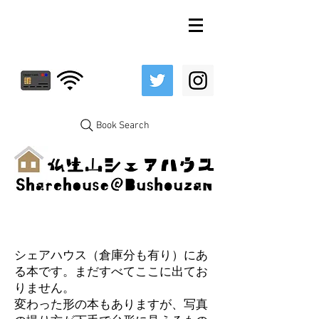
Book Search
シェアハウス（倉庫分も有り）にあ
る本です。まだすべてここに出てお
りません。
変わった形の本もありますが、写真