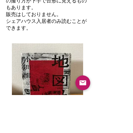
の撮り方が下手で台形に見えるもの
もあります。
​販売はしておりません。
シェアハウス入居者のみ読むことが
できます。
地図と拳 小川哲