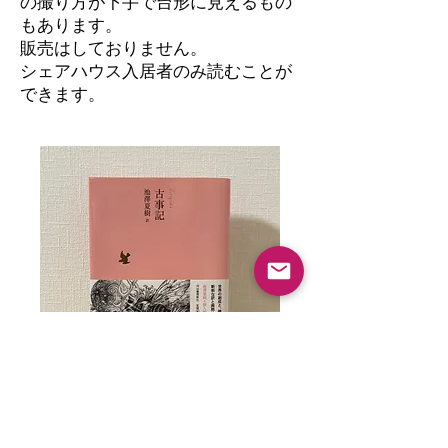
の撮り方が下手で台形に見えるもの
もあります。
​販売はしておりません。
シェアハウス入居者のみ読むことが
できます。
古事記