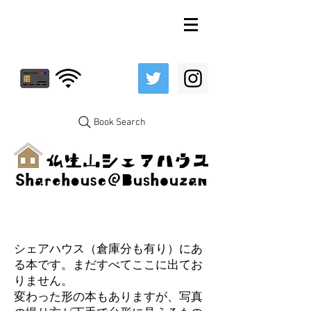
Book Search
シェアハウス（倉庫分も有り）にあ
る本です。まだすべてここに出てお
りません。
変わった形の本もありますが、写真