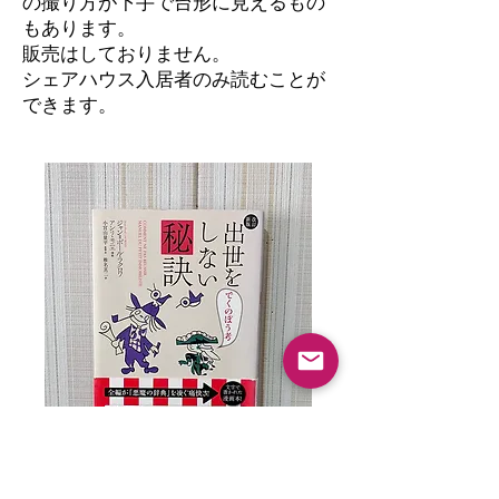
の撮り方が下手で台形に見えるもの
もあります。
​販売はしておりません。
シェアハウス入居者のみ読むことが
できます。
出世をしない秘