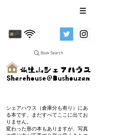
Book Search
シェアハウス（倉庫分も有り）にあ
る本です。まだすべてここに出てお
りません。
変わった形の本もありますが、写真