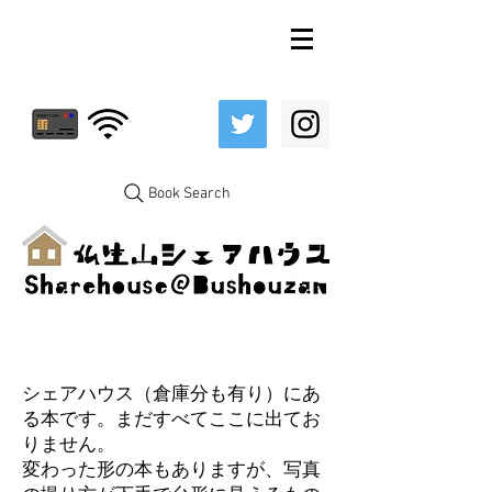
Book Search
シェアハウス（倉庫分も有り）にあ
る本です。まだすべてここに出てお
りません。
変わった形の本もありますが、写真