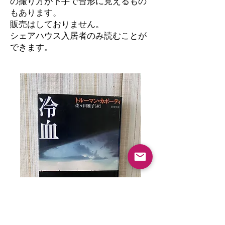
の撮り方が下手で台形に見えるもの
もあります。
​販売はしておりません。
シェアハウス入居者のみ読むことが
できます。