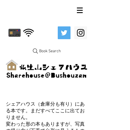
Book Search
シェアハウス（倉庫分も有り）にあ
る本です。まだすべてここに出てお
りません。
変わった形の本もありますが、写真