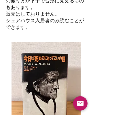
の撮り方が下手で台形に見えるもの
もあります。
​販売はしておりません。
シェアハウス入居者のみ読むことが
できます。