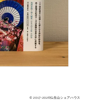
© 2017-2026仏生山シェアハウス