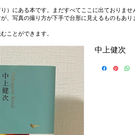
有り）にある本です。まだすべてここに出ておりませ
すが、写真の撮り方が下手で台形に見えるものもあり
読むことができます。
中上健次