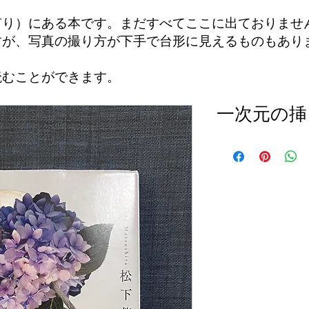
有り）にある本です。まだすべてここに出ておりませ
すが、写真の撮り方が下手で台形に見えるものもあり
読むことができます。
一次元の挿