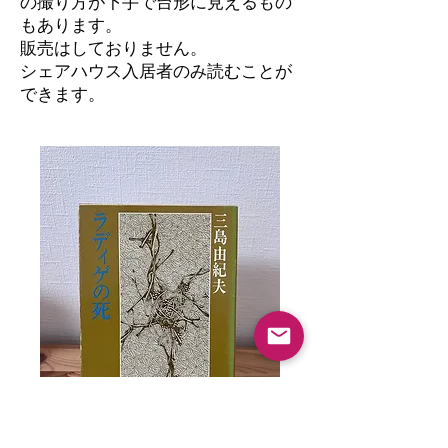
の撮り方が下手で台形に見えるもの
もあります。
​販売はしておりません。
シェアハウス入居者のみ読むことが
できます。