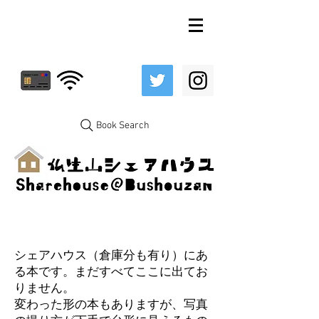
Book Search
シェアハウス（倉庫分も有り）にあ
る本です。まだすべてここに出てお
りません。
変わった形の本もありますが、写真