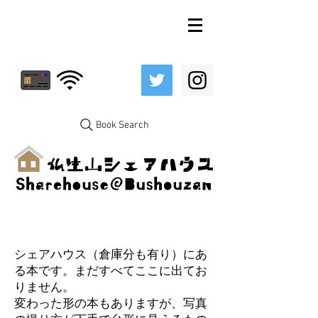
Book Search
シェアハウス（倉庫分も有り）にあ
る本です。まだすべてここに出てお
りません。
変わった形の本もありますが、写真