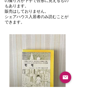
の撮り方が下手で台形に見えるもの
もあります。
​販売はしておりません。
シェアハウス入居者のみ読むことが
できます。