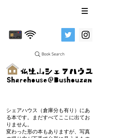
Book Search
シェアハウス（倉庫分も有り）にあ
る本です。まだすべてここに出てお
りません。
変わった形の本もありますが、写真