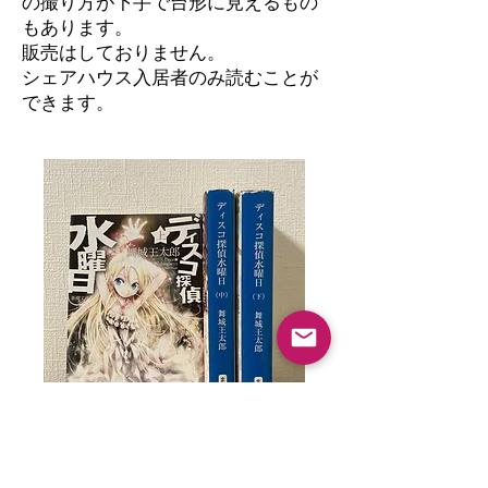
の撮り方が下手で台形に見えるもの
もあります。
​販売はしておりません。
シェアハウス入居者のみ読むことが
できます。
ディスコ探偵水曜