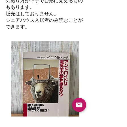
の撮り方が下手で台形に見えるもの
もあります。
​販売はしておりません。
シェアハウス入居者のみ読むことが
できます。