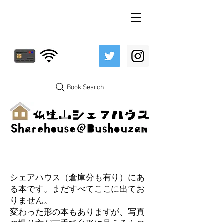
Book Search
シェアハウス（倉庫分も有り）にあ
る本です。まだすべてここに出てお
りません。
変わった形の本もありますが、写真