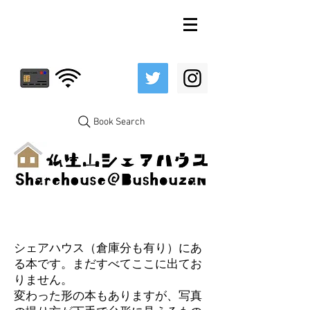
Book Search
シェアハウス（倉庫分も有り）にあ
る本です。まだすべてここに出てお
りません。
変わった形の本もありますが、写真