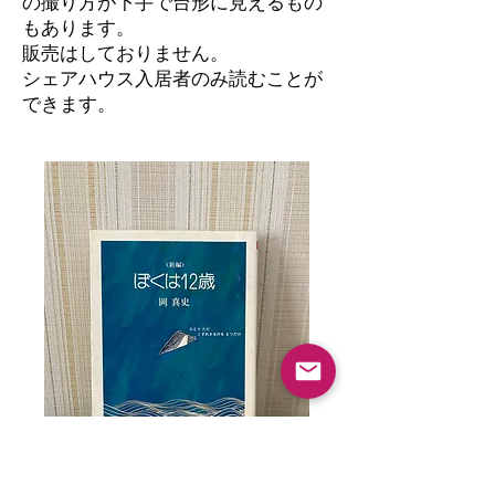
の撮り方が下手で台形に見えるもの
もあります。
​販売はしておりません。
シェアハウス入居者のみ読むことが
できます。