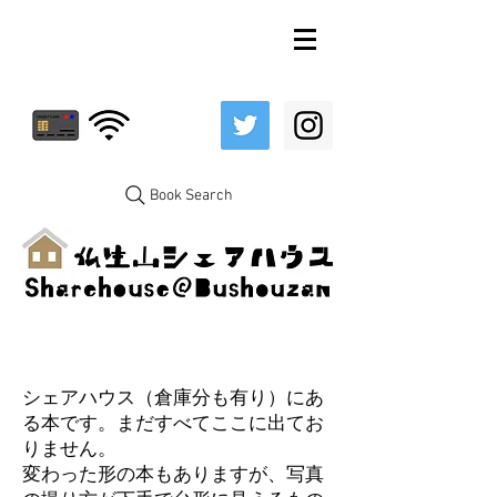
Book Search
シェアハウス（倉庫分も有り）にあ
る本です。まだすべてここに出てお
りません。
変わった形の本もありますが、写真