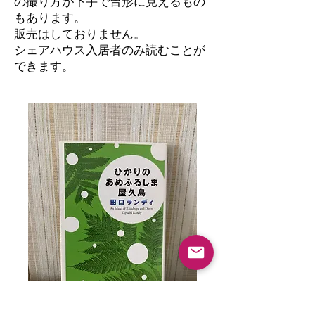
の撮り方が下手で台形に見えるもの
もあります。
​販売はしておりません。
シェアハウス入居者のみ読むことが
できます。