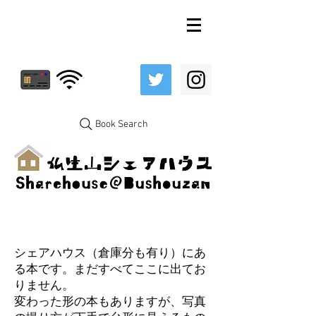
Book Search
シェアハウス（倉庫分も有り）にあ
る本です。まだすべてここに出てお
りません。
変わった形の本もありますが、写真