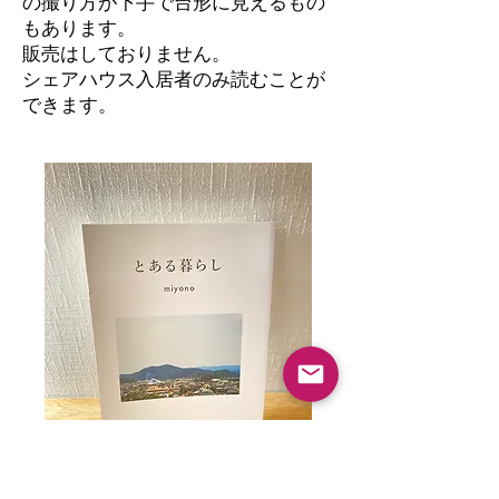
の撮り方が下手で台形に見えるもの
もあります。
​販売はしておりません。
シェアハウス入居者のみ読むことが
できます。