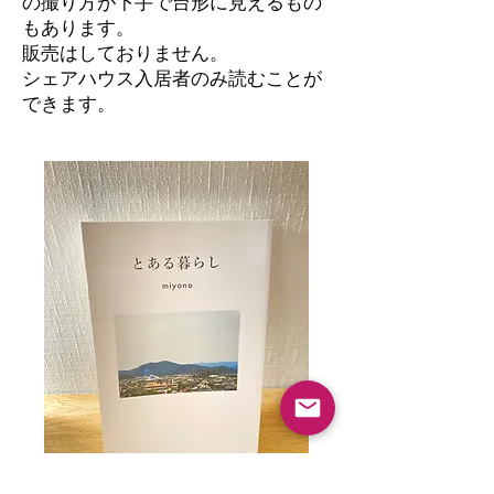
の撮り方が下手で台形に見えるもの
もあります。
​販売はしておりません。
シェアハウス入居者のみ読むことが
できます。