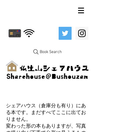
Book Search
シェアハウス（倉庫分も有り）にあ
る本です。まだすべてここに出てお
りません。
変わった形の本もありますが、写真