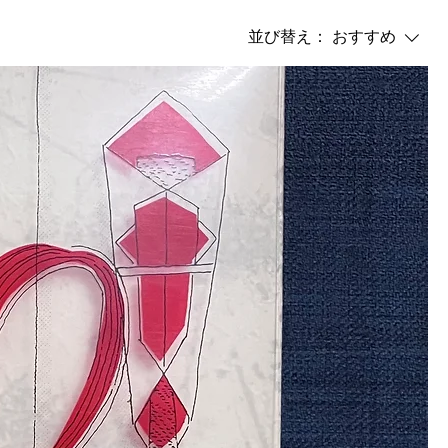
並び替え：
おすすめ