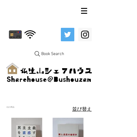
Book Search
2点の商品
並び替え